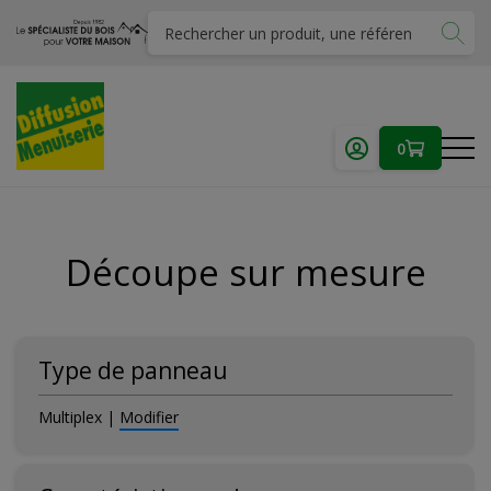
0
Découpe sur mesure
Type de panneau
Multiplex
|
Modifier