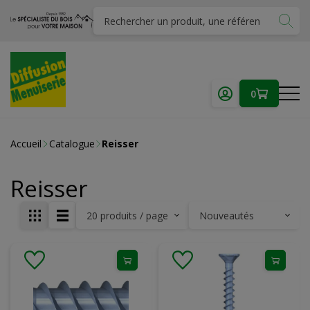
0
Accueil
Catalogue
Reisser
Reisser