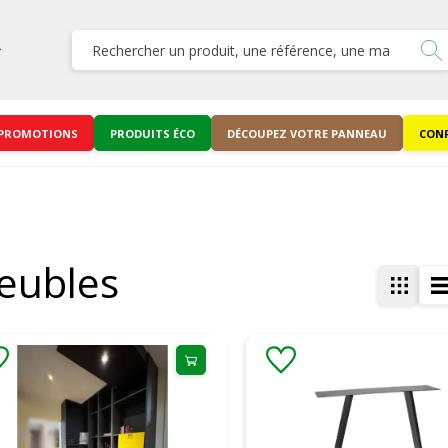
PROMOTIONS
PRODUITS ÉCO
DÉCOUPEZ VOTRE PANNEAU
CONF
eubles