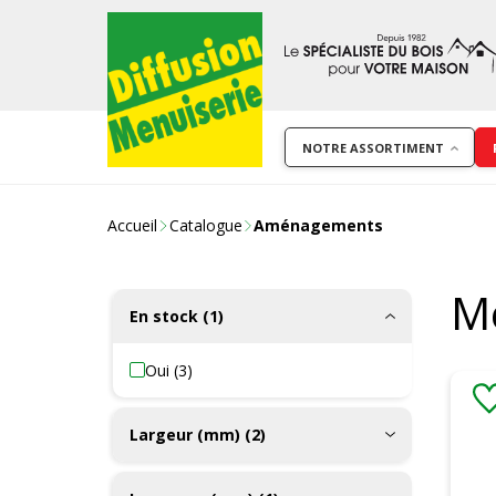
NOTRE ASSORTIMENT
Accueil
Catalogue
Aménagements
M
En stock (1)
Oui (3)
Largeur (mm) (2)