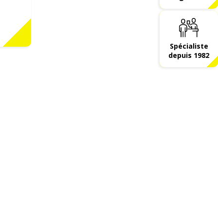
Spécialiste
depuis 1982