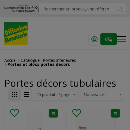
0
Accueil
Catalogue
Portes intérieures
Portes et blocs portes décors
Portes décors tubulaires