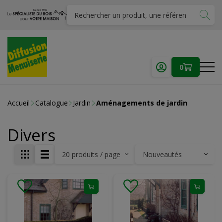
0
Accueil
Catalogue
Jardin
Aménagements de jardin
Divers