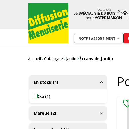
NOTRE ASSORTIMENT
Accueil
Catalogue
Jardin
Écrans de Jardin
Po
En stock (1)
Oui (1)
Marque (2)