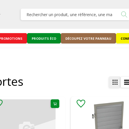
PROMOTIONS
PRODUITS ÉCO
DÉCOUPEZ VOTRE PANNEAU
CONF
rtes