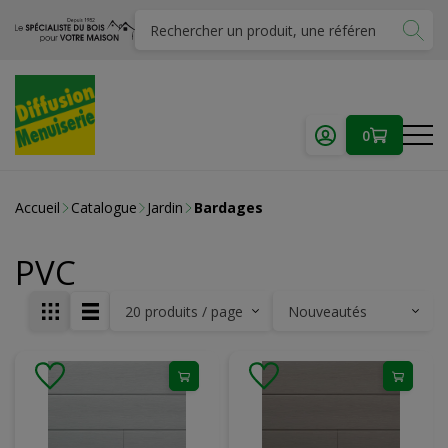
0
Accueil
Catalogue
Jardin
Bardages
PVC