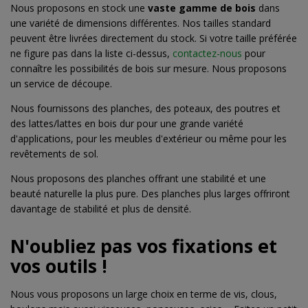
Nous proposons
en stock
une
vaste gamme de
bois
dans
une variété de dimensions différentes. Nos tailles standard
peuvent être livrées directement du stock. Si votre taille préférée
ne figure pas dans la liste ci-dessus,
contactez-nous
pour
connaître les possibilités de bois sur mesure. Nous proposons
un service de découpe.
Nous fournissons des planches, des poteaux, des poutres et
des lattes/lattes en bois dur pour une grande variété
d'
applications,
pour les meubles d'extérieur ou même pour les
revêtements de sol.
Nous proposons des planches offrant une stabilité et une
beauté naturelle la plus pure.
Des planches plus larges offriront
davantage de stabilité et plus de densité.
N'oubliez pas vos fixations et
vos outils !
Nous vous proposons un large choix en terme de vis, clous,