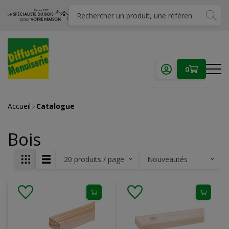
0
Accueil
Catalogue
Bois