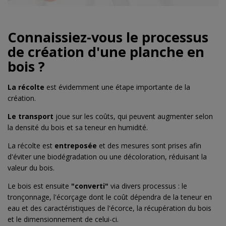
Connaissiez-vous le processus
de création d'une planche en
bois ?
La récolte
est évidemment une étape importante de la
création.
Le transport
joue sur les coûts, qui peuvent augmenter selon
la densité du bois et sa teneur en humidité.
La récolte est
entreposée
et des mesures sont prises afin
d'éviter une biodégradation ou une décoloration, réduisant la
valeur du bois.
Le bois est ensuite
"converti"
via divers processus : le
tronçonnage, l'écorçage dont le coût dépendra de la teneur en
eau et des caractéristiques de l'écorce, la récupération du bois
et le dimensionnement de celui-ci.