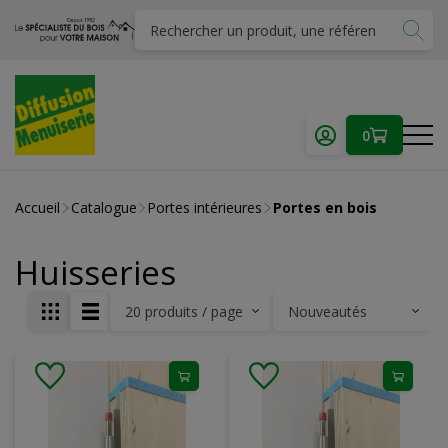
0
Accueil
Catalogue
Portes intérieures
Portes en bois
Huisseries