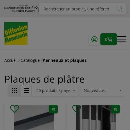
0
Accueil
Catalogue
Panneaux et plaques
Plaques de plâtre