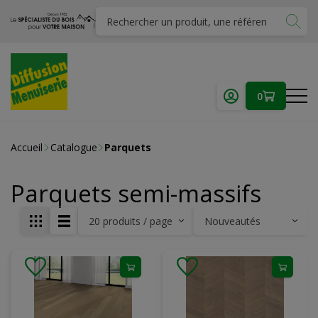
0
Accueil
Catalogue
Parquets
Parquets semi-massifs