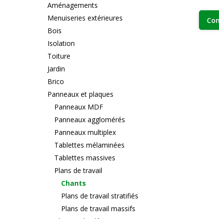
Aménagements
Menuiseries extérieures
Con
Bois
Isolation
Toiture
Jardin
Brico
Panneaux et plaques
Panneaux MDF
Panneaux agglomérés
Panneaux multiplex
Tablettes mélaminées
Tablettes massives
Plans de travail
Chants
Plans de travail stratifiés
Plans de travail massifs