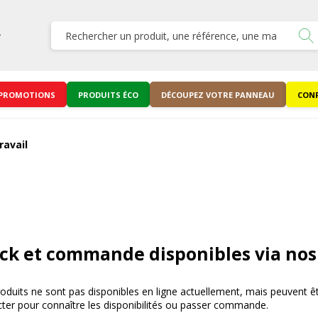
PROMOTIONS
PRODUITS ÉCO
DÉCOUPEZ VOTRE PANNEAU
CONF
ravail
ck et commande disponibles via nos
oduits ne sont pas disponibles en ligne actuellement, mais peuvent
ter pour connaître les disponibilités ou passer commande.