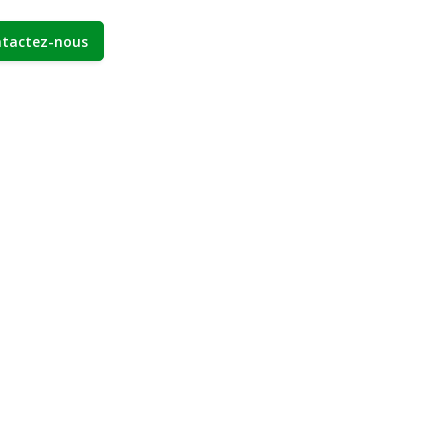
tactez-nous