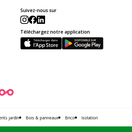
Suivez-nous sur
Téléchargez notre application
ts jardin
Bois & panneaux
Brico
Isolation