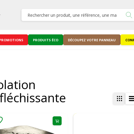
PROMOTIONS
PRODUITS ÉCO
DÉCOUPEZ VOTRE PANNEAU
CONF
olation
fléchissante