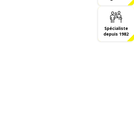
Spécialiste
depuis 1982