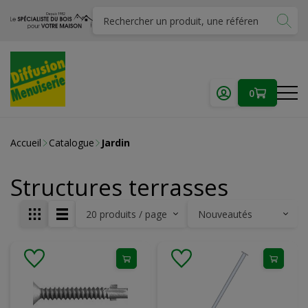
0
Accueil
Catalogue
Jardin
Structures terrasses