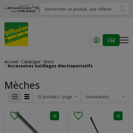
0
Accueil
Catalogue
Brico
Accessoires outillages électroportatifs
Mèches