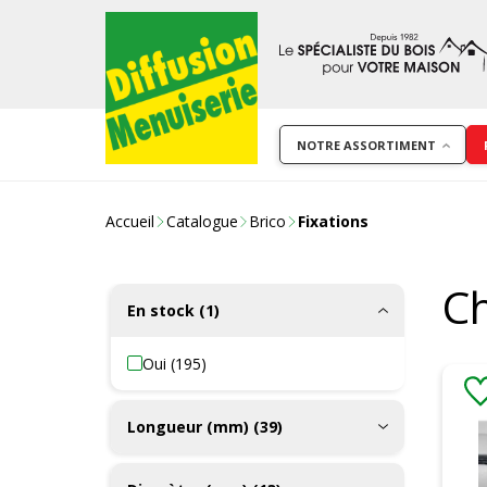
NOTRE ASSORTIMENT
Accueil
Catalogue
Brico
Fixations
Ch
En stock (1)
Oui (195)
Longueur (mm) (39)