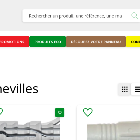
PROMOTIONS
PRODUITS ÉCO
DÉCOUPEZ VOTRE PANNEAU
CONF
evilles