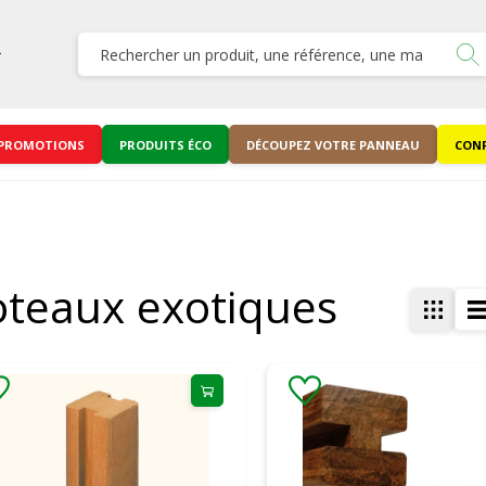
PROMOTIONS
PRODUITS ÉCO
DÉCOUPEZ VOTRE PANNEAU
CONF
oteaux exotiques