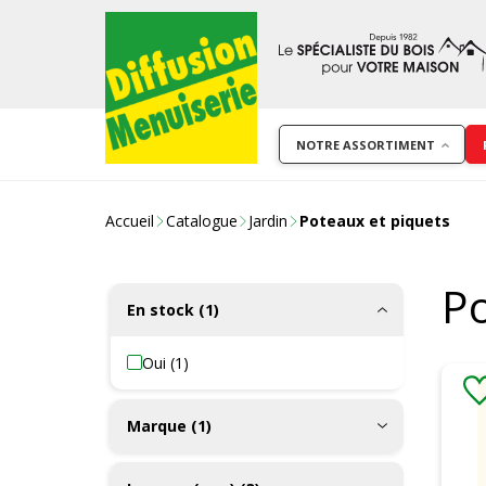
NOTRE ASSORTIMENT
Accueil
Catalogue
Jardin
Poteaux et piquets
P
En stock (1)
Oui (1)
Marque (1)