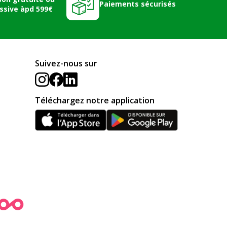
Paiements sécurisés
ssive àpd 599€
Suivez-nous sur
Téléchargez notre application