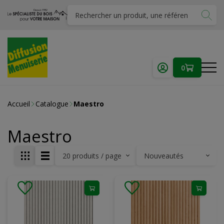
0
Accueil
Catalogue
Maestro
Maestro