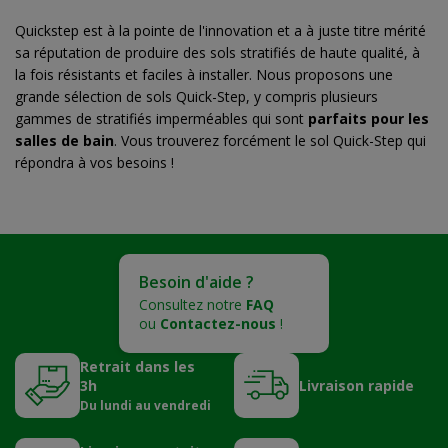
Quickstep est à la pointe de l'innovation et a à juste titre mérité
sa réputation de produire des sols stratifiés de haute qualité, à
la fois résistants et faciles à installer.
Nous proposons une
grande sélection de sols Quick-Step, y compris plusieurs
gammes de stratifiés imperméables qui sont
parfaits pour les
salles de bain
.
Vous trouverez forcément le sol Quick-Step qui
répondra à vos besoins !
Besoin d'aide ?
Consultez notre
FAQ
ou
Contactez-nous
!
Retrait dans les
3h
Livraison rapide
Du lundi au vendredi