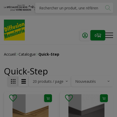
0
Accueil
Catalogue
Quick-Step
Quick-Step