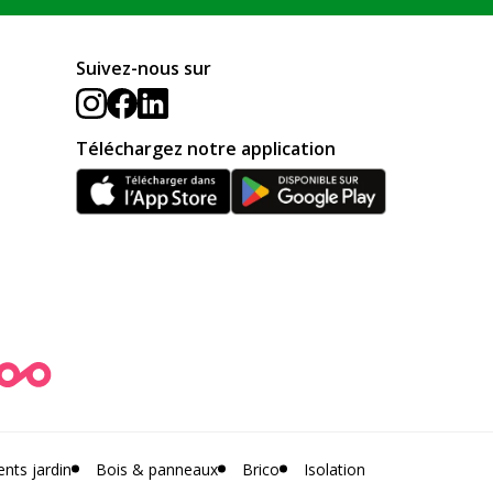
Suivez-nous sur
Téléchargez notre application
ts jardin
Bois & panneaux
Brico
Isolation