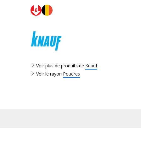
Voir plus de produits de
Knauf
Voir le rayon
Poudres