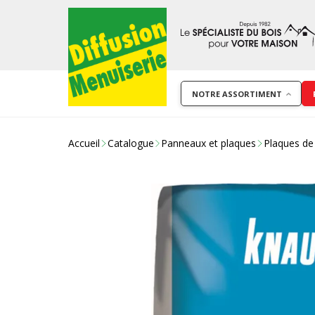
NOTRE ASSORTIMENT
Accueil
Catalogue
Panneaux et plaques
Plaques de 