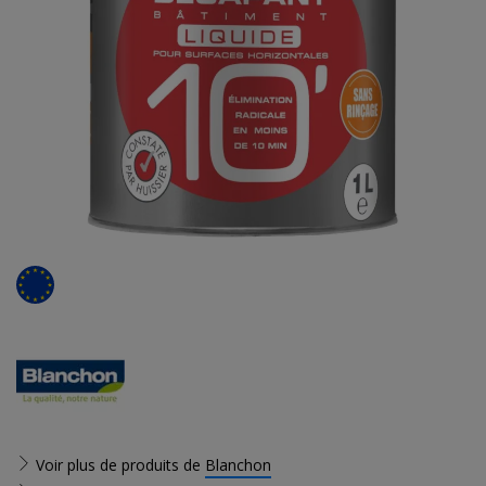
Voir plus de produits de
Blanchon