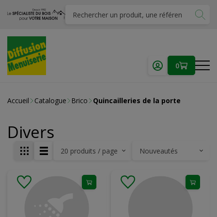
0
Accueil
Catalogue
Brico
Quincailleries de la porte
Divers