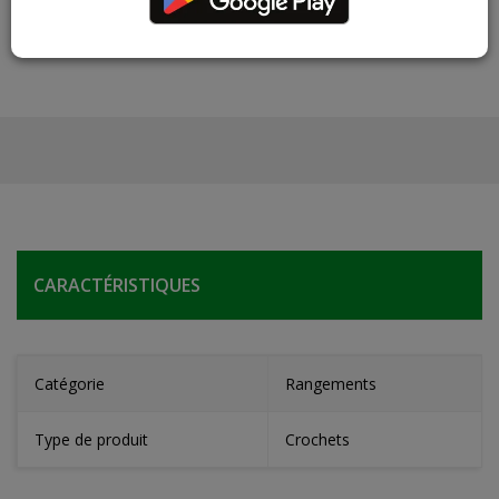
CARACTÉRISTIQUES
Catégorie
Rangements
Type de produit
Crochets