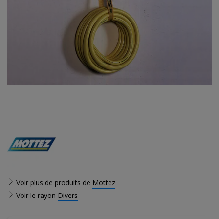
Voir plus de produits de
Mottez
Voir le rayon
Divers