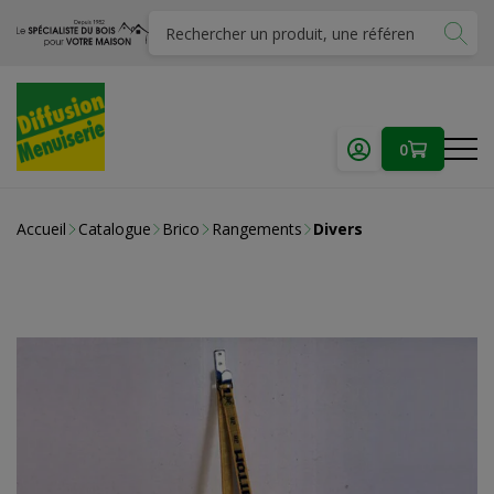
0
Accueil
Catalogue
Brico
Rangements
Divers