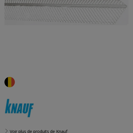
Voir plus de produits de
Knauf