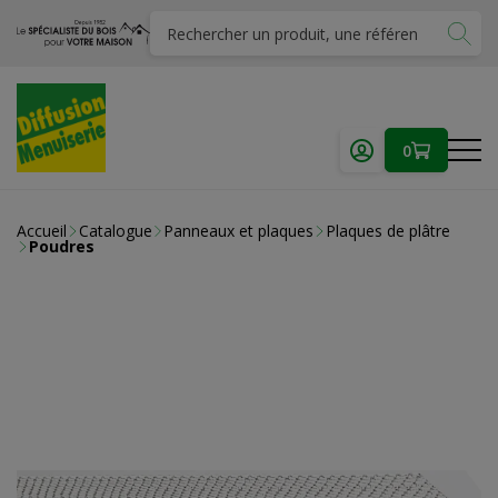
0
Accueil
Catalogue
Panneaux et plaques
Plaques de plâtre
Poudres