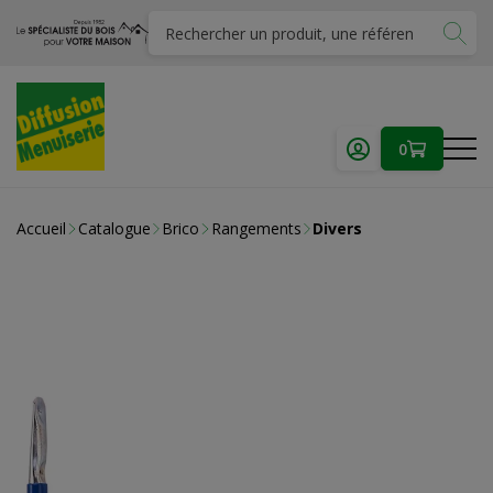
0
Accueil
Catalogue
Brico
Rangements
Divers