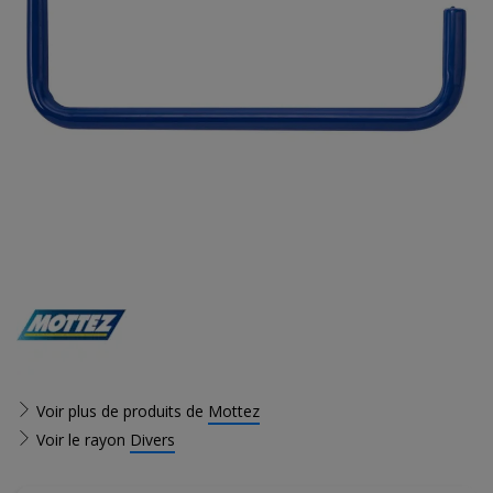
Voir plus de produits de
Mottez
Voir le rayon
Divers