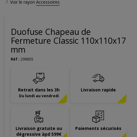
Voir le rayon
Accessoires
Duofuse Chapeau de
Fermeture Classic 110x110x17
mm
Réf :
299655
Retrait dans les 3h
Livraison rapide
Du lundi au vendredi
Livraison gratuite ou
Paiements sécurisés
dégressive àpd 599€