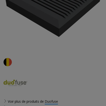
Voir plus de produits de
Duofuse