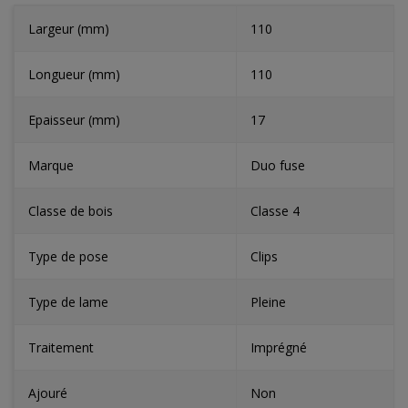
Largeur (mm)
110
Longueur (mm)
110
Epaisseur (mm)
17
Marque
Duo fuse
Classe de bois
Classe 4
Type de pose
Clips
Type de lame
Pleine
Traitement
Imprégné
Ajouré
Non