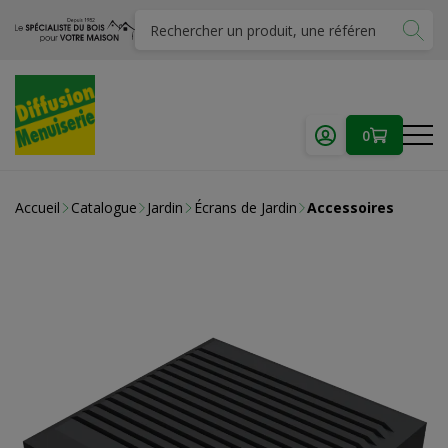
0
Accueil
Catalogue
Jardin
Écrans de Jardin
Accessoires