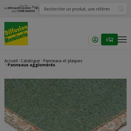
0
Accueil
Catalogue
Panneaux et plaques
Panneaux agglomérés