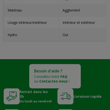
Matériau
Aggloméré
Usage intérieur/extérieur
Intérieur et extérieur
Hydro
Oui
Besoin d'aide ?
Consultez notre
FAQ
ou
Contactez-nous
!
Retrait dans les
3h
Livraison rapide
Du lundi au vendredi