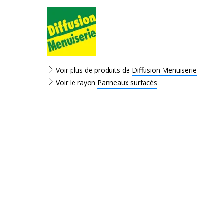
Voir plus de produits de
Diffusion Menuiserie
Voir le rayon
Panneaux surfacés