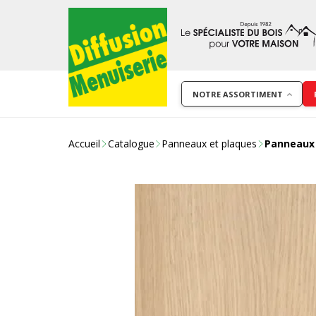
NOTRE ASSORTIMENT
Accueil
Catalogue
Panneaux et plaques
Panneaux