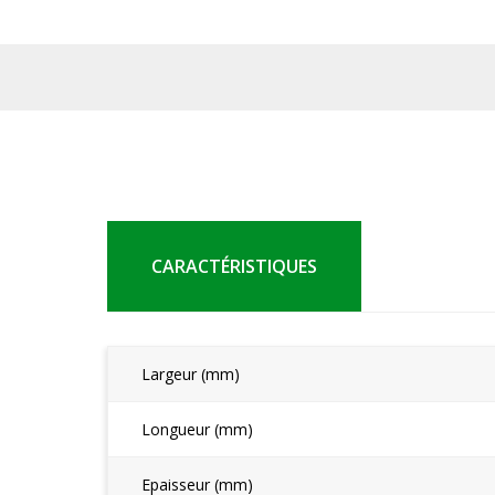
CARACTÉRISTIQUES
Largeur (mm)
Longueur (mm)
Epaisseur (mm)