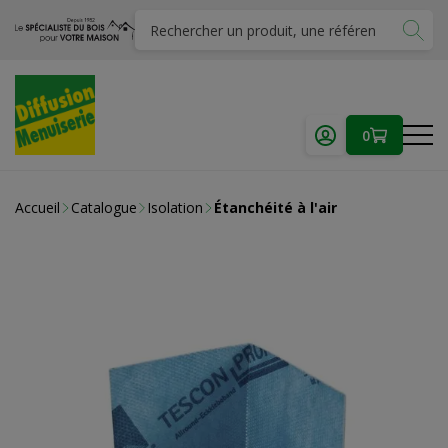
0
Accueil
Catalogue
Isolation
Étanchéité à l'air