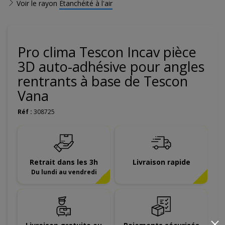
Voir le rayon
Étanchéité à l'air
Pro clima Tescon Incav pièce
3D auto-adhésive pour angles
rentrants à base de Tescon
Vana
Réf :
308725
Retrait dans les 3h
Livraison rapide
Du lundi au vendredi
×