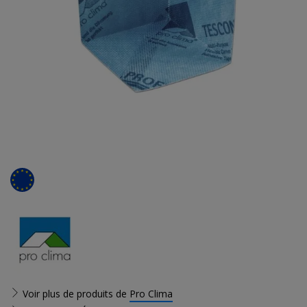
Voir plus de produits de
Pro Clima