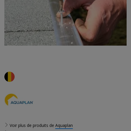
Voir plus de produits de
Aquaplan