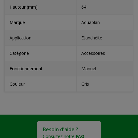
Hauteur (mm)
64
Marque
Aquaplan
Application
Etanchéité
Catégorie
Accessoires
Fonctionnement
Manuel
Couleur
Gris
Besoin d'aide ?
Consultez notre
FAQ