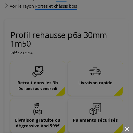
Voir le rayon
Portes et châssis bois
Profil rehausse p6a 30mm
1m50
Réf :
232154
Retrait dans les 3h
Livraison rapide
Du lundi au vendredi
Livraison gratuite ou
Paiements sécurisés
dégressive àpd 599€
×