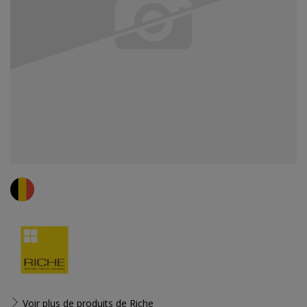
Voir plus de produits de
Riche