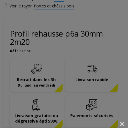
Voir le rayon
Portes et châssis bois
Profil rehausse p6a 30mm
2m20
Réf :
232156
Retrait dans les 3h
Livraison rapide
Du lundi au vendredi
Livraison gratuite ou
Paiements sécurisés
dégressive àpd 599€
×