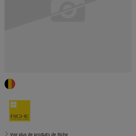
Voir plus de produits de
Riche