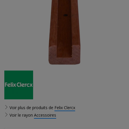
Voir plus de produits de
Felix Clercx
Voir le rayon
Accessoires