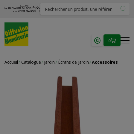
0
Accueil
Catalogue
Jardin
Écrans de Jardin
Accessoires