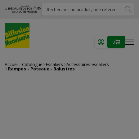
0
Accueil
Catalogue
Escaliers
Accessoires escaliers
Rampes - Poteaux - Balustres