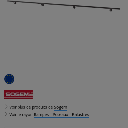
Voir plus de produits de
Sogem
Voir le rayon
Rampes - Poteaux - Balustres