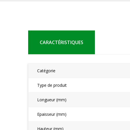
CARACTÉRISTIQUES
Catégorie
Type de produit
Longueur (mm)
Epaisseur (mm)
Hauteur (mm)