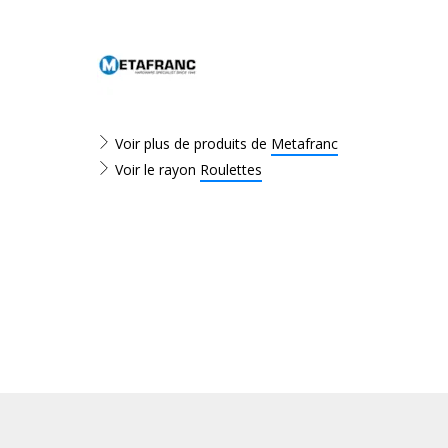
Voir plus de produits de
Metafranc
Voir le rayon
Roulettes