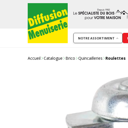
NOTRE ASSORTIMENT
Accueil
Catalogue
Brico
Quincailleries
Roulettes