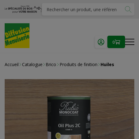
0
Accueil
Catalogue
Brico
Produits de finition
Huiles