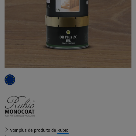
Voir plus de produits de
Rubio