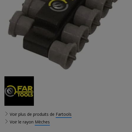
Voir plus de produits de
Fartools
Voir le rayon
Mèches