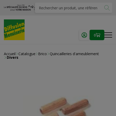
0
Accueil
Catalogue
Brico
Quincailleries d'ameublement
Divers