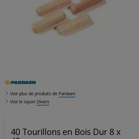
Voir plus de produits de
Pardaen
Voir le rayon
Divers
40 Tourillons en Bois Dur 8 x