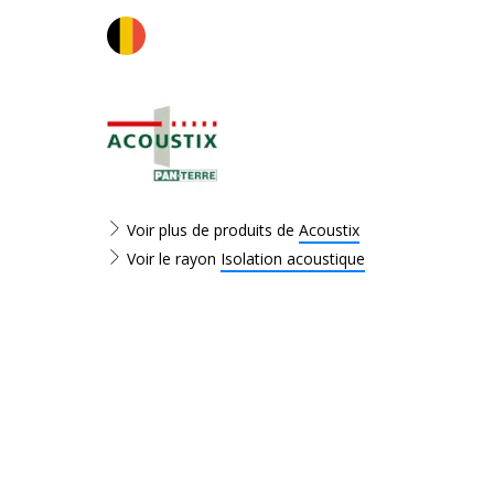
Voir plus de produits de
Acoustix
Voir le rayon
Isolation acoustique