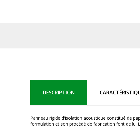
DESCRIPTION
CARACTÉRISTIQ
Panneau rigide d'isolation acoustique constitué de pap
formulation et son procédé de fabrication font de lu