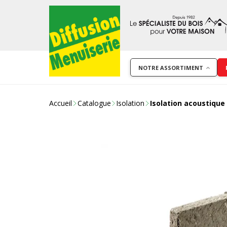
NOTRE ASSORTIMENT
Accueil
Catalogue
Isolation
Isolation acoustique