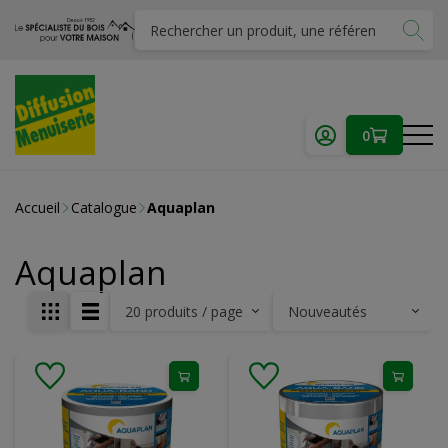
0
Accueil
Catalogue
Aquaplan
Aquaplan