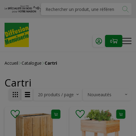
0
Accueil
Catalogue
Cartri
Cartri