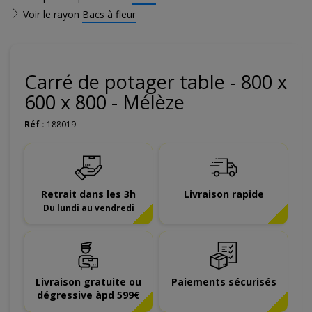
Voir le rayon
Bacs à fleur
Carré de potager table - 800 x
600 x 800 - Mélèze
Réf :
188019
Retrait dans les 3h
Livraison rapide
Du lundi au vendredi
Livraison gratuite ou
Paiements sécurisés
dégressive àpd 599€