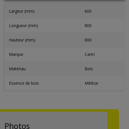
Largeur (mm)
600
Longueur (mm)
800
Hauteur (mm)
800
Marque
Cartri
Matériau
Bois
Essence de bois
Mélèze
Photos