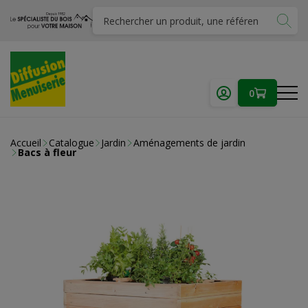
0
Accueil
Catalogue
Jardin
Aménagements de jardin
Bacs à fleur