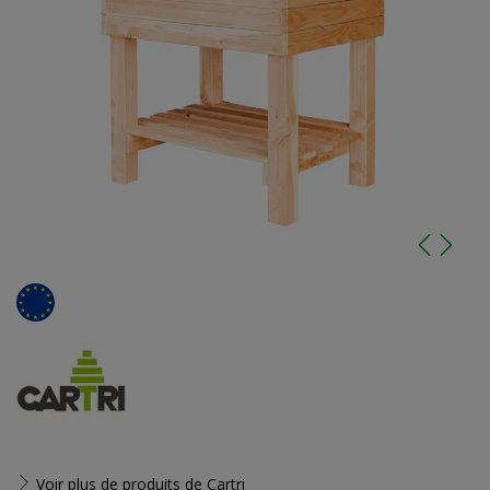
Voir plus de produits de
Cartri