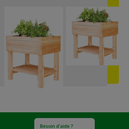
Besoin d'aide ?