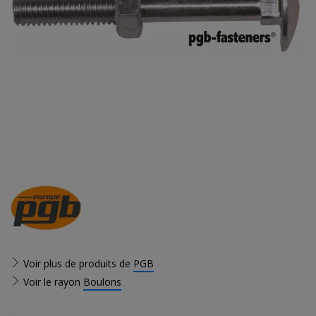
Voir plus de produits de
PGB
Voir le rayon
Boulons