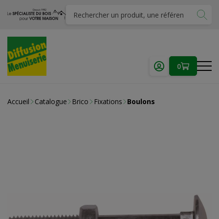
0
Accueil
Catalogue
Brico
Fixations
Boulons