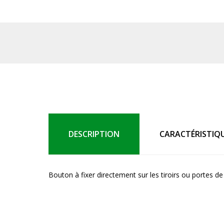
DESCRIPTION
CARACTÉRISTIQ
Bouton à fixer directement sur les tiroirs ou portes d