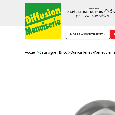
NOTRE ASSORTIMENT
Accueil
Catalogue
Brico
Quincailleries d'ameublem