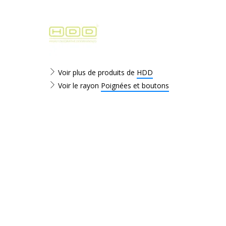
Voir plus de produits de
HDD
Voir le rayon
Poignées et boutons