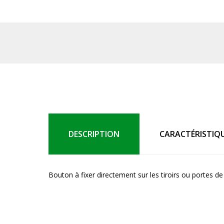
DESCRIPTION
CARACTÉRISTIQ
Bouton à fixer directement sur les tiroirs ou portes d