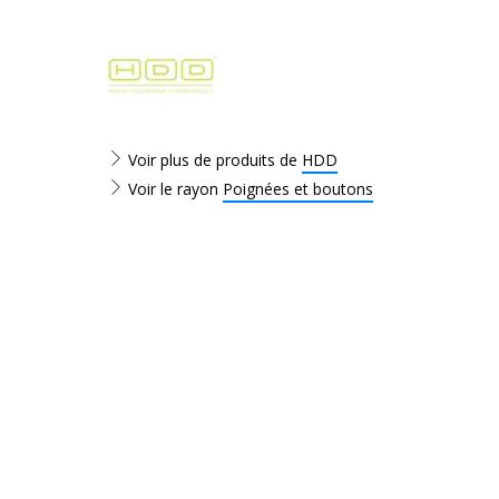
Voir plus de produits de
HDD
Voir le rayon
Poignées et boutons