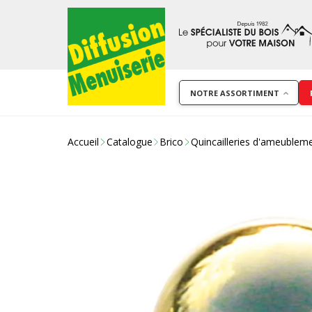
NOTRE ASSORTIMENT
Accueil
Catalogue
Brico
Quincailleries d'ameublem