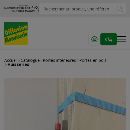
0
Accueil
Catalogue
Portes intérieures
Portes en bois
Huisseries