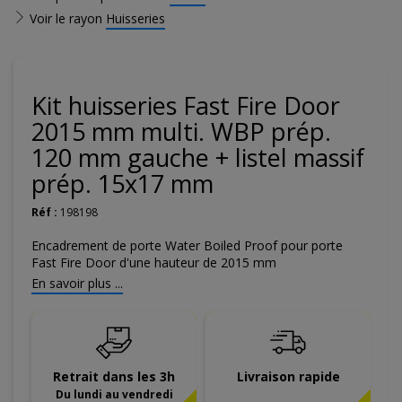
Voir le rayon
Huisseries
Kit huisseries Fast Fire Door
2015 mm multi. WBP prép.
120 mm gauche + listel massif
prép. 15x17 mm
Réf :
198198
Encadrement de porte Water Boiled Proof pour porte
Fast Fire Door d'une hauteur de 2015 mm
En savoir plus ...
Retrait dans les 3h
Livraison rapide
Du lundi au vendredi