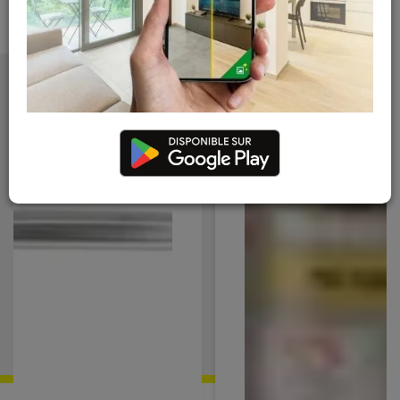
Nous vous recommandons
également