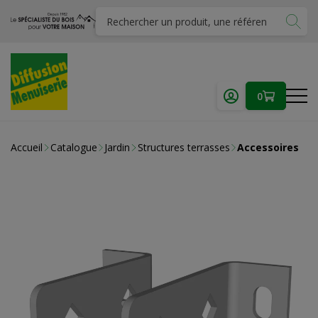
0
Accueil
Catalogue
Jardin
Structures terrasses
Accessoires