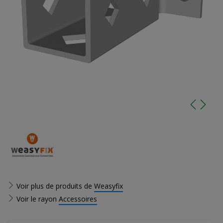
Voir plus de produits de
Weasyfix
Voir le rayon
Accessoires