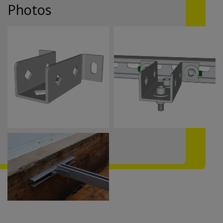
Photos