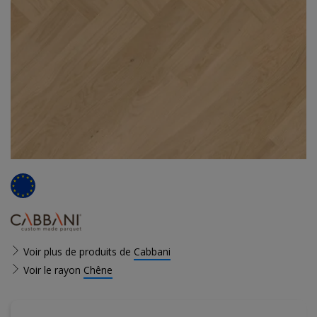
Voir plus de produits de
Cabbani
Voir le rayon
Chêne