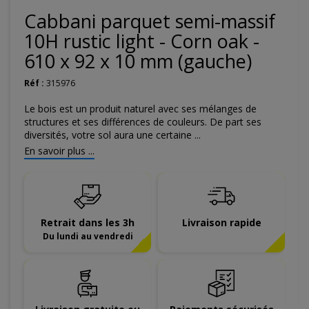
Cabbani parquet semi-massif
10H rustic light - Corn oak -
610 x 92 x 10 mm (gauche)
Réf :
315976
Le bois est un produit naturel avec ses mélanges de
structures et ses différences de couleurs. De part ses
diversités, votre sol aura une certaine ...
En savoir plus ...
Retrait dans les 3h
Livraison rapide
Du lundi au vendredi