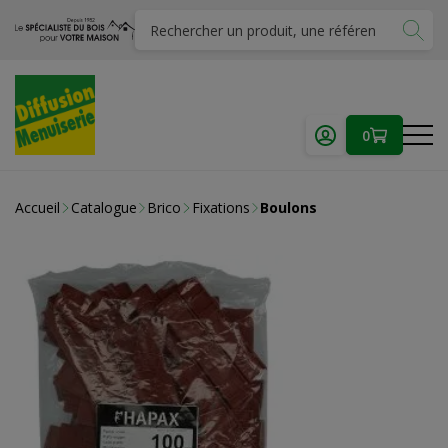
0
Accueil
Catalogue
Brico
Fixations
Boulons