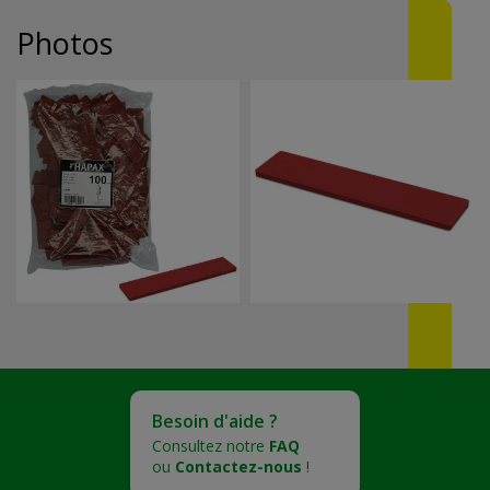
Photos
Besoin d'aide ?
Consultez notre
FAQ
ou
Contactez-nous
!