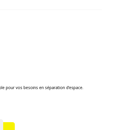
able pour vos besoins en séparation d’espace.