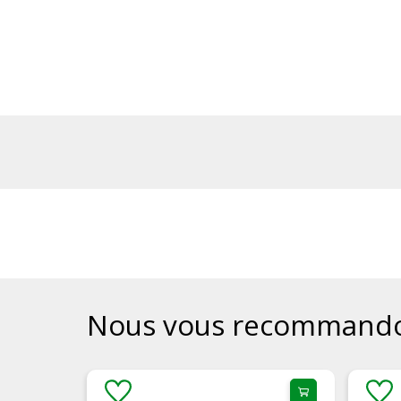
Nous vous recommand