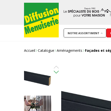
NOTRE ASSORTIMENT
Accueil
Catalogue
Aménagements
Façades et sé