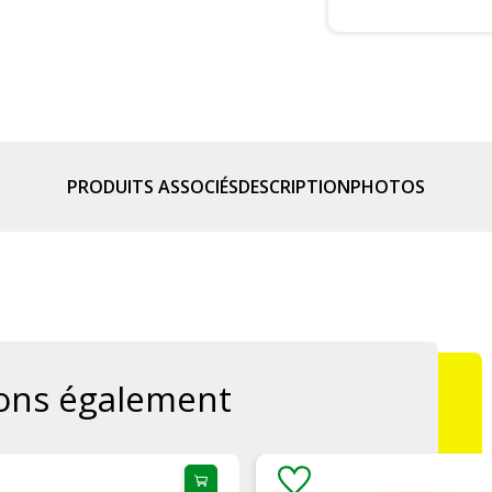
PRODUITS ASSOCIÉS
DESCRIPTION
PHOTOS
ons également