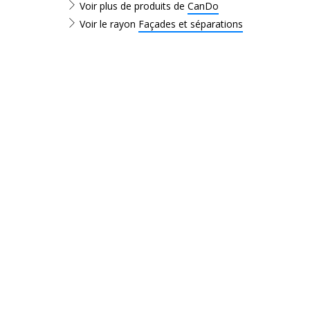
Voir plus de produits de
CanDo
Voir le rayon
Façades et séparations