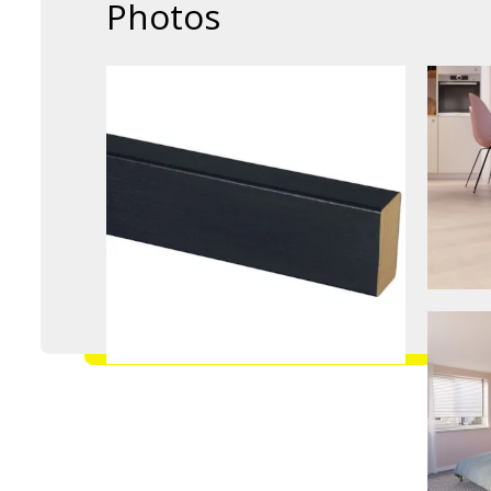
Photos